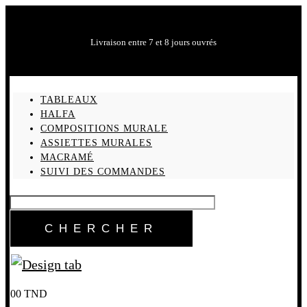
Livraison entre 7 et 8 jours ouvrés
TABLEAUX
HALFA
COMPOSITIONS MURALE
ASSIETTES MURALES
MACRAMÉ
SUIVI DES COMMANDES
0
0
TND