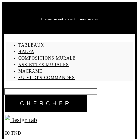
Livraison entre 7 et 8 jours ouvrés
TABLEAUX
HALFA
COMPOSITIONS MURALE
ASSIETTES MURALES
MACRAMÉ
SUIVI DES COMMANDES
0
0
TND