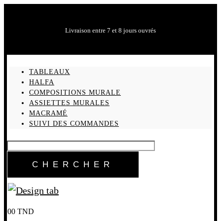
Livraison entre 7 et 8 jours ouvrés
TABLEAUX
HALFA
COMPOSITIONS MURALE
ASSIETTES MURALES
MACRAMÉ
SUIVI DES COMMANDES
0
0
TND