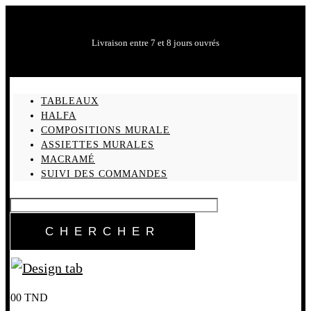
Livraison entre 7 et 8 jours ouvrés
TABLEAUX
HALFA
COMPOSITIONS MURALE
ASSIETTES MURALES
MACRAMÉ
SUIVI DES COMMANDES
0
0
TND