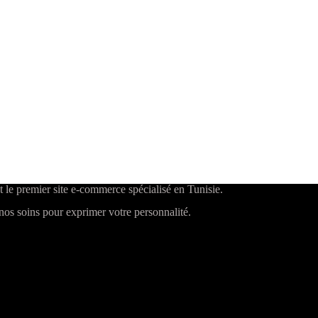
t le premier site e-commerce spécialisé en Tunisie.
os soins pour exprimer votre personnalité.