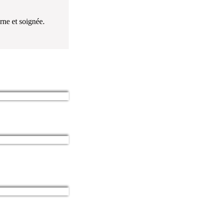
ne et soignée.