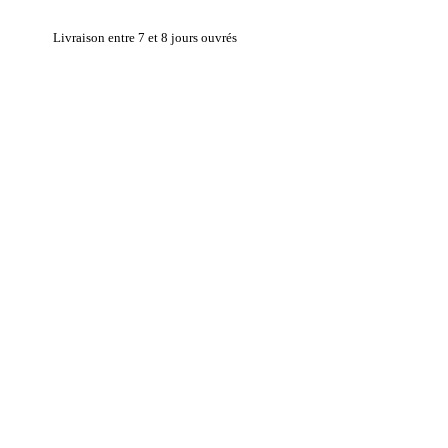
Livraison entre 7 et 8 jours ouvrés