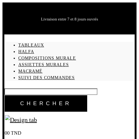
Livraison entre 7 et 8 jours ouvrés
TABLEAUX
HALFA
COMPOSITIONS MURALE
ASSIETTES MURALES
MACRAMÉ
SUIVI DES COMMANDES
0
0
TND