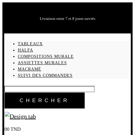
Livraison entre 7 et 8 jours ouvrés
TABLEAUX
HALFA
COMPOSITIONS MURALE
ASSIETTES MURALES
MACRAMÉ
SUIVI DES COMMANDES
0
0
TND