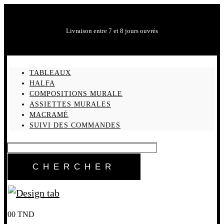
Livraison entre 7 et 8 jours ouvrés
TABLEAUX
HALFA
COMPOSITIONS MURALE
ASSIETTES MURALES
MACRAMÉ
SUIVI DES COMMANDES
0
0
TND