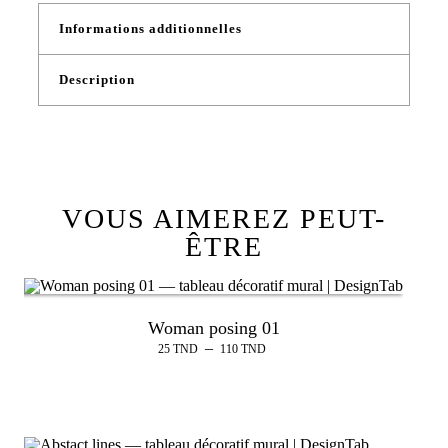
Informations additionnelles
Description
VOUS AIMEREZ PEUT-
ÊTRE
Woman posing 01
–
25
TND
110
TND