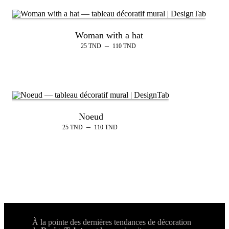
Woman with a hat
–
25
TND
110
TND
Noeud
–
25
TND
110
TND
À la pointe des dernières tendances de décoration