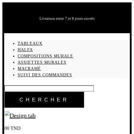
Livraison entre 7 et 8 jours ouvrés
TABLEAUX
HALFA
COMPOSITIONS MURALE
ASSIETTES MURALES
MACRAMÉ
SUIVI DES COMMANDES
0
0
TND