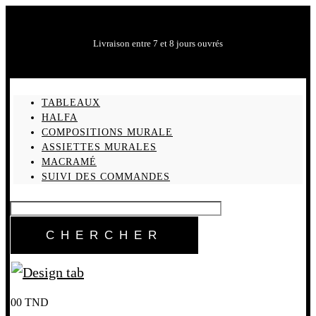
Livraison entre 7 et 8 jours ouvrés
TABLEAUX
HALFA
COMPOSITIONS MURALE
ASSIETTES MURALES
MACRAMÉ
SUIVI DES COMMANDES
0
0
TND