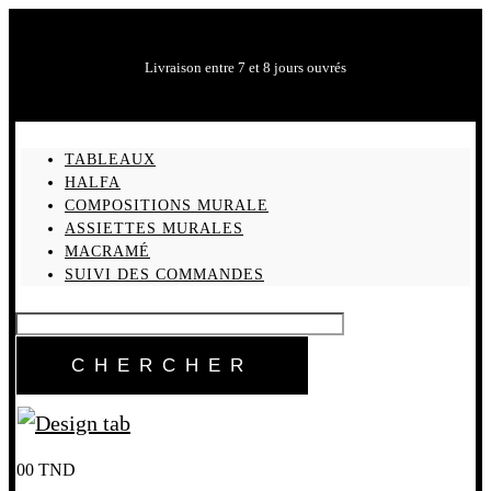
Livraison entre 7 et 8 jours ouvrés
TABLEAUX
HALFA
COMPOSITIONS MURALE
ASSIETTES MURALES
MACRAMÉ
SUIVI DES COMMANDES
0
0
TND