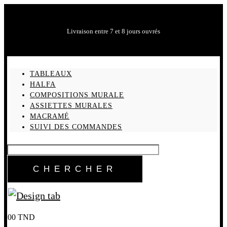
Livraison entre 7 et 8 jours ouvrés
TABLEAUX
HALFA
COMPOSITIONS MURALE
ASSIETTES MURALES
MACRAMÉ
SUIVI DES COMMANDES
0
0
TND