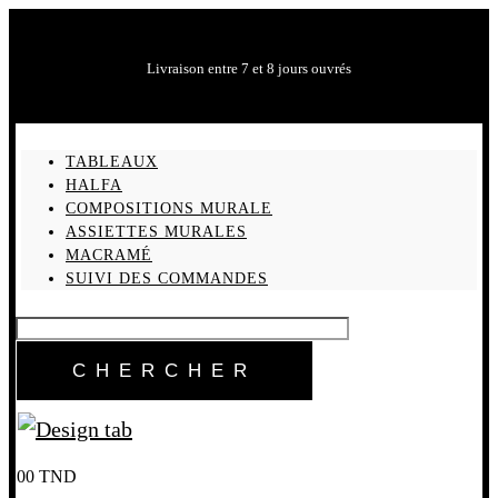
Livraison entre 7 et 8 jours ouvrés
TABLEAUX
HALFA
COMPOSITIONS MURALE
ASSIETTES MURALES
MACRAMÉ
SUIVI DES COMMANDES
0
0
TND