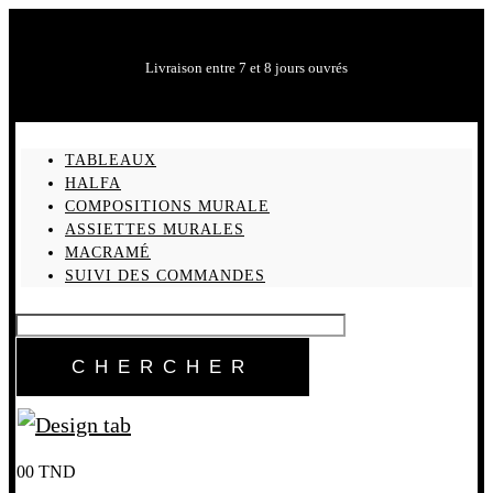
Livraison entre 7 et 8 jours ouvrés
TABLEAUX
HALFA
COMPOSITIONS MURALE
ASSIETTES MURALES
MACRAMÉ
SUIVI DES COMMANDES
0
0
TND