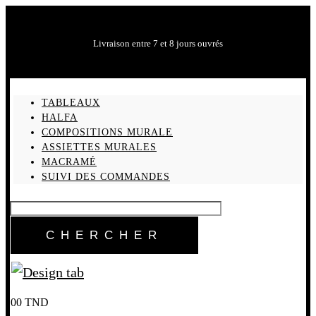
Livraison entre 7 et 8 jours ouvrés
TABLEAUX
HALFA
COMPOSITIONS MURALE
ASSIETTES MURALES
MACRAMÉ
SUIVI DES COMMANDES
0
0
TND