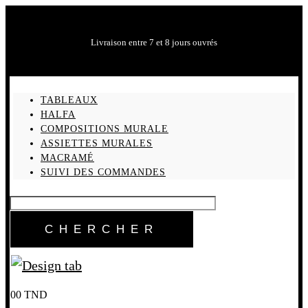
Livraison entre 7 et 8 jours ouvrés
TABLEAUX
HALFA
COMPOSITIONS MURALE
ASSIETTES MURALES
MACRAMÉ
SUIVI DES COMMANDES
0
0
TND