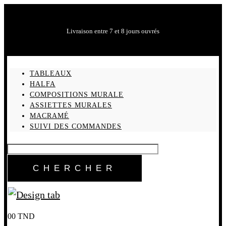
Livraison entre 7 et 8 jours ouvrés
TABLEAUX
HALFA
COMPOSITIONS MURALE
ASSIETTES MURALES
MACRAMÉ
SUIVI DES COMMANDES
0
0
TND