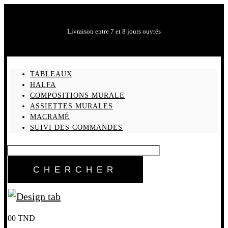
Livraison entre 7 et 8 jours ouvrés
TABLEAUX
HALFA
COMPOSITIONS MURALE
ASSIETTES MURALES
MACRAMÉ
SUIVI DES COMMANDES
0
0
TND