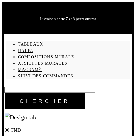
Livraison entre 7 et 8 jours ouvrés
TABLEAUX
HALFA
COMPOSITIONS MURALE
ASSIETTES MURALES
MACRAMÉ
SUIVI DES COMMANDES
0
0
TND