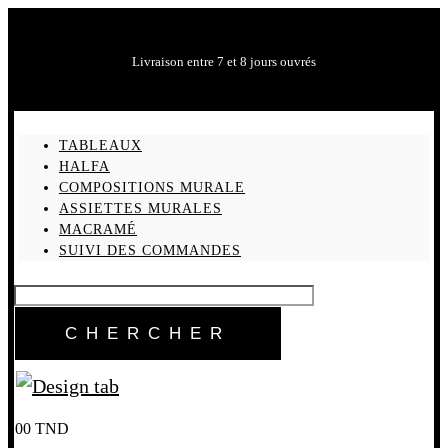
Livraison entre 7 et 8 jours ouvrés
TABLEAUX
HALFA
COMPOSITIONS MURALE
ASSIETTES MURALES
MACRAMÉ
SUIVI DES COMMANDES
0
0
TND