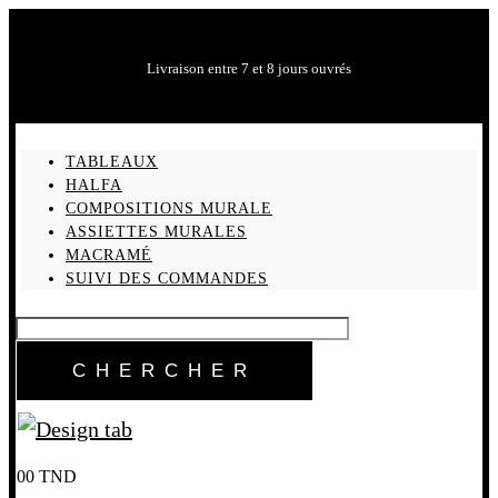
Livraison entre 7 et 8 jours ouvrés
TABLEAUX
HALFA
COMPOSITIONS MURALE
ASSIETTES MURALES
MACRAMÉ
SUIVI DES COMMANDES
0
0
TND