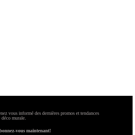
nez vous informé des dernières promos et tendances
 déco murale.
bonnez-vous maintenant!