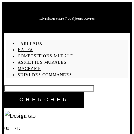
Livraison entre 7 et 8 jours ouvrés
TABLEAUX
HALFA
COMPOSITIONS MURALE
ASSIETTES MURALES
MACRAMÉ
SUIVI DES COMMANDES
0
0
TND