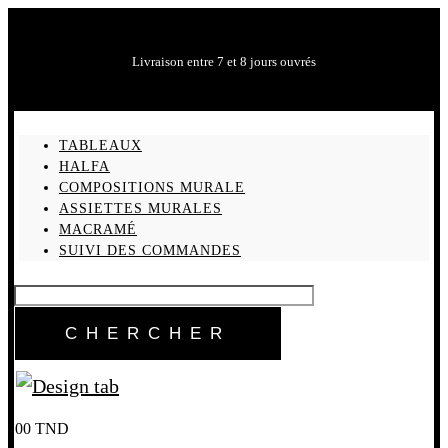
Livraison entre 7 et 8 jours ouvrés
TABLEAUX
HALFA
COMPOSITIONS MURALE
ASSIETTES MURALES
MACRAMÉ
SUIVI DES COMMANDES
0
0
TND