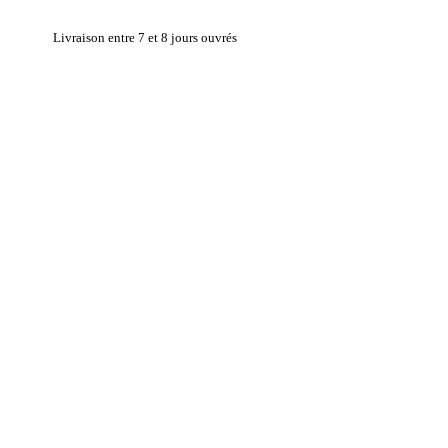
Livraison entre 7 et 8 jours ouvrés