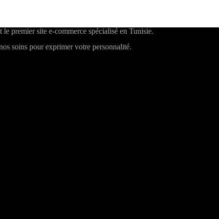
t le premier site e-commerce spécialisé en Tunisie.
os soins pour exprimer votre personnalité.