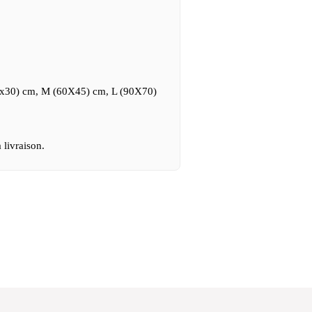
 livraison.