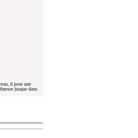
 finesse jusque dans