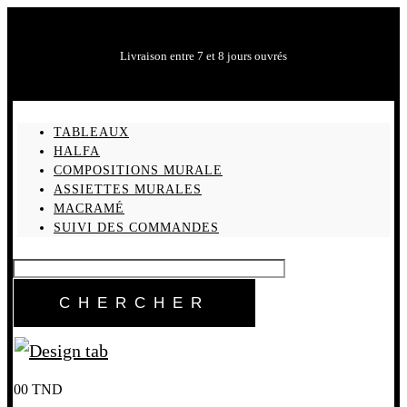
Livraison entre 7 et 8 jours ouvrés
TABLEAUX
HALFA
COMPOSITIONS MURALE
ASSIETTES MURALES
MACRAMÉ
SUIVI DES COMMANDES
0
0
TND