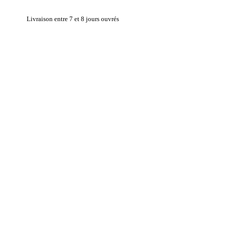
Livraison entre 7 et 8 jours ouvrés