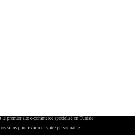
t le premier site e-commerce spécialisé en Tunisie.
os soins pour exprimer votre personnalité.