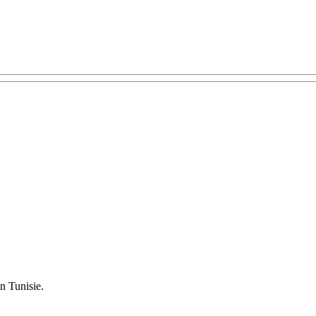
n Tunisie.