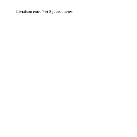
Livraison entre 7 et 8 jours ouvrés