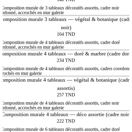
Composition murale 3 tableaux — végétal & botanique (cadr
noir)
164
TND
Composition murale 4 tableaux — doré & marbre (cadre doré
234
TND
Composition murale 4 tableaux — végétal & botanique (cadre
assortis)
257
TND
Composition murale 4 tableaux — déco assortie (cadre noir)
222
TND