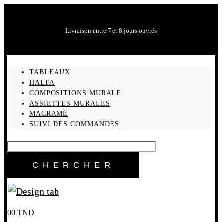
Livraison entre 7 et 8 jours ouvrés
TABLEAUX
HALFA
COMPOSITIONS MURALE
ASSIETTES MURALES
MACRAMÉ
SUIVI DES COMMANDES
0
0
TND