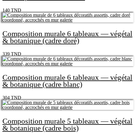
140
TND
Composition murale 6 tableaux — végétal
& botanique (cadre doré)
339
TND
Composition murale 6 tableaux — végétal
& botanique (cadre blanc)
304
TND
Composition murale 5 tableaux — végétal
& botanique (cadre bois)