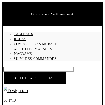
Livraison entre 7 et 8 jours ouvrés
TABLEAUX
HALFA
COMPOSITIONS MURALE
ASSIETTES MURALES
MACRAMÉ
SUIVI DES COMMANDES
0
0
TND