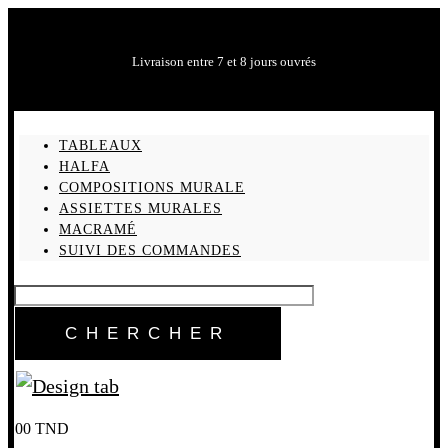
Livraison entre 7 et 8 jours ouvrés
TABLEAUX
HALFA
COMPOSITIONS MURALE
ASSIETTES MURALES
MACRAMÉ
SUIVI DES COMMANDES
0
0
TND