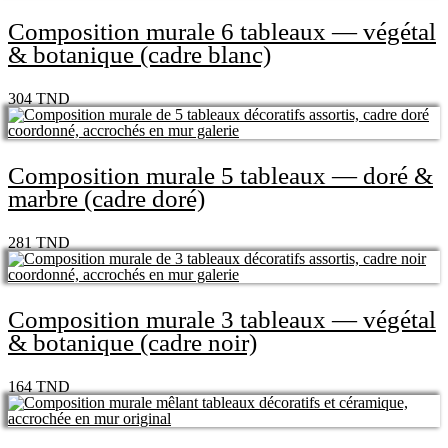
Composition murale 6 tableaux — végétal
& botanique (cadre blanc)
304
TND
Composition murale 5 tableaux — doré &
marbre (cadre doré)
281
TND
Composition murale 3 tableaux — végétal
& botanique (cadre noir)
164
TND