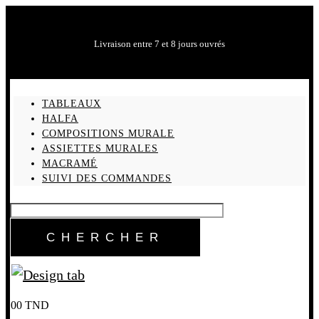
Livraison entre 7 et 8 jours ouvrés
TABLEAUX
HALFA
COMPOSITIONS MURALE
ASSIETTES MURALES
MACRAMÉ
SUIVI DES COMMANDES
0
0
TND