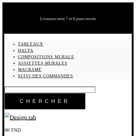
Livraison entre 7 et 8 jours ouvrés
TABLEAUX
HALFA
COMPOSITIONS MURALE
ASSIETTES MURALES
MACRAMÉ
SUIVI DES COMMANDES
0
0
TND