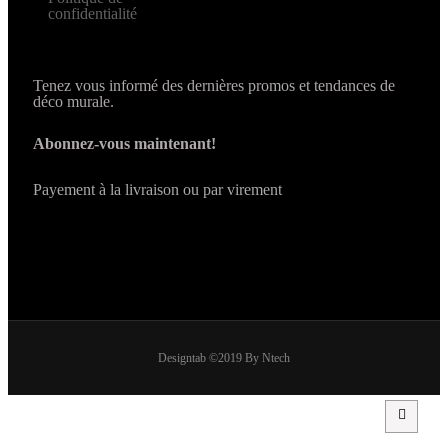
confidentialité
Tenez vous informé des dernières promos et tendances de
déco murale.
Abonnez-vous maintenant!
Payement à la livraison ou par virement
Designtab ©2019 By Ntech