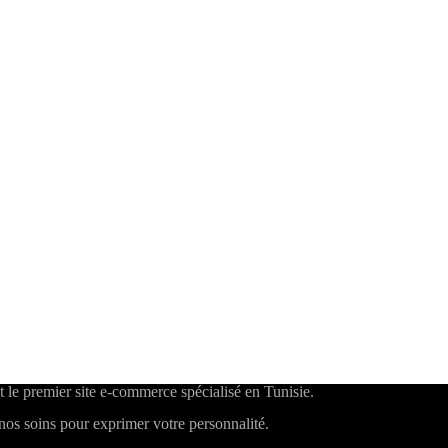
t le premier site e-commerce spécialisé en Tunisie.
os soins pour exprimer votre personnalité.