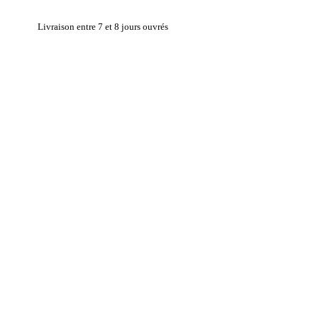
Livraison entre 7 et 8 jours ouvrés