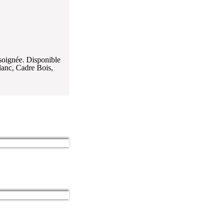
soignée. Disponible
lanc, Cadre Bois,