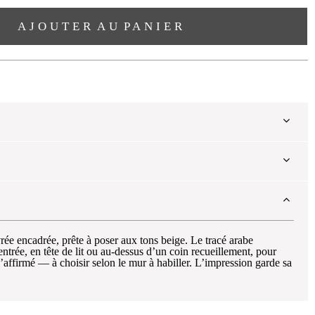
AJOUTER AU PANIER
ntrée, en tête de lit ou au-dessus d’un coin recueillement, pour
l’affirmé — à choisir selon le mur à habiller. L’impression garde sa