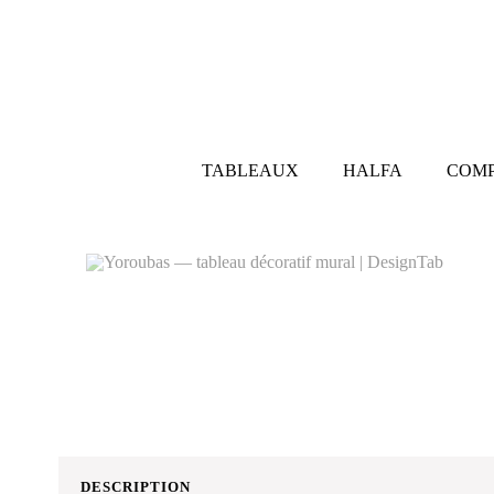
TABLEAUX
HALFA
COMP
DESCRIPTION