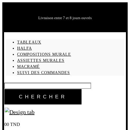
Livraison entre 7 et 8 jours ouvrés
TABLEAUX
HALFA
COMPOSITIONS MURALE
ASSIETTES MURALES
MACRAMÉ
SUIVI DES COMMANDES
0
0
TND