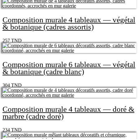
Composition murale 4 tableaux — végétal
& botanique (cadres assortis)
257
TND
Composition murale 6 tableaux — végétal
& botanique (cadre blanc)
304
TND
Composition murale 4 tableaux — doré &
marbre (cadre doré)
234
TND