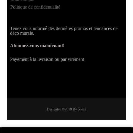
Politique de confidentialité
Tenez vous informé des dernières promos et tendances de
déco murale.
Abonnez-vous maintenant!
Payement à la livraison ou par virement
Designtab ©2019 By Ntech