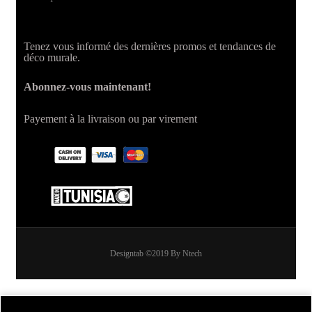
Tenez vous informé des dernières promos et tendances de
déco murale.
Abonnez-vous maintenant!
Payement à la livraison ou par virement
Designtab ©2019 By Ntech