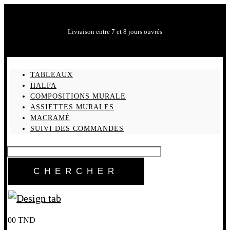
Livraison entre 7 et 8 jours ouvrés
TABLEAUX
HALFA
COMPOSITIONS MURALE
ASSIETTES MURALES
MACRAMÉ
SUIVI DES COMMANDES
0
0
TND