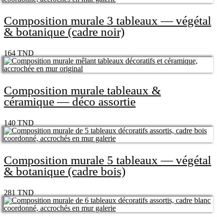
Composition murale 3 tableaux — végétal
& botanique (cadre noir)
164
TND
Composition murale tableaux &
céramique — déco assortie
140
TND
Composition murale 5 tableaux — végétal
& botanique (cadre bois)
281
TND