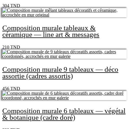
304
TND
Composition murale tableaux &
céramique — line art & messages
210
TND
Composition murale 9 tableaux — déco
assortie (cadres assortis)
456
TND
Composition murale 6 tableaux — végétal
& botanique (cadre doré)