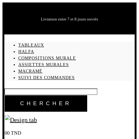
Livraison entre 7 et 8 jours ouvrés
TABLEAUX
HALFA
COMPOSITIONS MURALE
ASSIETTES MURALES
MACRAMÉ
SUIVI DES COMMANDES
0
0
TND